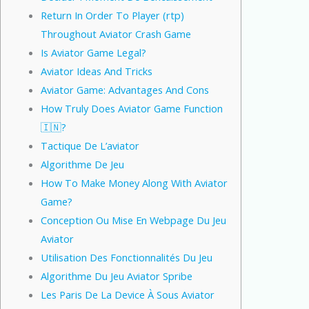
Return In Order To Player (rtp)
Throughout Aviator Crash Game
Is Aviator Game Legal?
Aviator Ideas And Tricks
Aviator Game: Advantages And Cons
How Truly Does Aviator Game Function
🇮🇳?
Tactique De L’aviator
Algorithme De Jeu
How To Make Money Along With Aviator
Game?
Conception Ou Mise En Webpage Du Jeu
Aviator
Utilisation Des Fonctionnalités Du Jeu
Algorithme Du Jeu Aviator Spribe
Les Paris De La Device À Sous Aviator