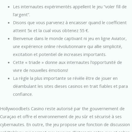
Les internautes expérimentés appellent le jeu “voler fill de
l’argent”.
Disons que vous parvenez à encaisser quand le coefficient
atteint 5x et la cual vous obtenez 55 €.
Bienvenue dans le monde captivant ni jeu en ligne Aviator,
une expérience online révolutionnaire qui allie simplicité,
excitation et potentiel de increases importants.
Cette « triade » donne aux internautes l’opportunité de
vivre de nouvelles émotions!
La règle la plus importante se révèle être de jouer en
déambulant les sites dieses casinos en trait fiables et para
confiance.
Hollywoodbets Casino reste autorisé par the gouvernement de
Curaçao et offre el environnement de jeu sûr et sécurisé à ses
cybernautes. En outre, the jeu propose une fonction de discussion