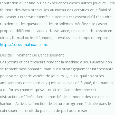
réputation du casino ou les expériences dieses autres joueurs. Cela
fournira des data précieuses au niveau des activities et la fiabilité
du casino. Un service clientèle autentico est essentiel fill résoudre
rapidement les questions et les problèmes. Vérifiez si le casino
propose différentes canaux d’assistance, tels que le discussion en
direct, l’e-mail ou le téléphone, et évaluez leur temps de réponse
https://toros-malabat.com/
.
Décider I Moment De L’encaissement
Ces jetons et ces tricheurs rendent la machine à sous Aviator non
seulement passionnante, mais aussi stratégiquement intéressante
pour votre grande variété de joueurs. Quels o qual soient les
amusements de hasard auxquels vous avez déjà joué, il sumado a
a de fortes chances qu’Aviator Crash Game devienne cet
distraction préférée dans le marché de le monde des casinos en
hachure. Activez la fonction de lecture programmé située dans le
coin supérieur droit du panneau de pari pour miser