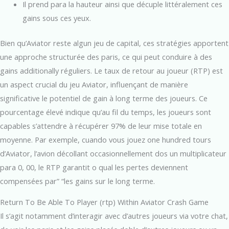
Il prend para la hauteur ainsi que décuple littéralement ces
gains sous ces yeux.
Bien qu’Aviator reste algun jeu de capital, ces stratégies apportent
une approche structurée des paris, ce qui peut conduire à des
gains additionally réguliers. Le taux de retour au joueur (RTP) est
un aspect crucial du jeu Aviator, influençant de manière
significative le potentiel de gain à long terme des joueurs. Ce
pourcentage élevé indique qu’au fil du temps, les joueurs sont
capables s’attendre à récupérer 97% de leur mise totale en
moyenne. Par exemple, cuando vous jouez one hundred tours
d’Aviator, l’avion décollant occasionnellement dos un multiplicateur
para 0, 00, le RTP garantit o qual les pertes deviennent
compensées par” “les gains sur le long terme.
Return To Be Able To Player (rtp) Within Aviator Crash Game
Il s’agit notamment d’interagir avec d’autres joueurs via votre chat,