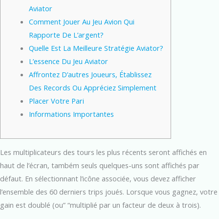
Aviator
Comment Jouer Au Jeu Avion Qui
Rapporte De L’argent?
Quelle Est La Meilleure Stratégie Aviator?
L’essence Du Jeu Aviator
Affrontez D’autres Joueurs, Établissez
Des Records Ou Appréciez Simplement
Placer Votre Pari
Informations Importantes
Les multiplicateurs des tours les plus récents seront affichés en
haut de l’écran, também seuls quelques-uns sont affichés par
défaut. En sélectionnant l’icône associée, vous devez afficher
l’ensemble des 60 derniers trips joués. Lorsque vous gagnez, votre
gain est doublé (ou” “multiplié par un facteur de deux à trois).