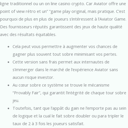
ligne traditionnel ou un on line casino crypto. Car Aviator offre une
point of view rétro et un” “game play original, mais pratique. C’est
pourquoi de plus en plus de joueurs s’intéressent à l’Aviator Game.
Des fournisseurs réputés garantissent des jeux de haute qualité
avec des résultats équitables.
Cela peut vous permettre à augmenter vos chances de
gagner plus souvent tout sobre minimisant vos pertes.
Cette version sans frais permet aux internautes de
s’immerger dans le marché de l’expérience Aviator sans
aucun risque investor.
Au cœur sobre ce système se trouve le mécanisme
“Provably Fair”, qui garantit l’intégrité de chaque tour sobre
jeu.
Toutefois, tant que l’appât du gain ne l’emporte pas au sein
de logique et la cual le fait sobre doubler ou para tripler le
taux de 2 à 3 fois les joueurs satisfait.