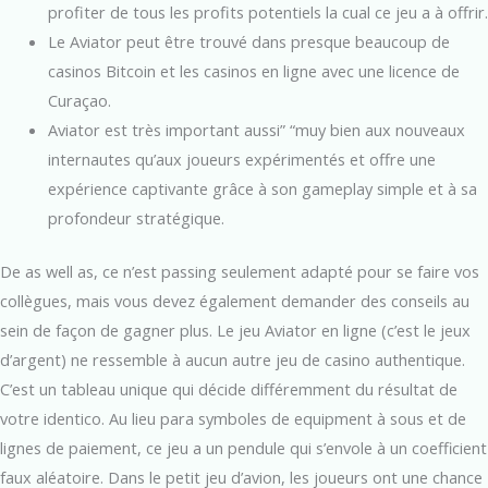
profiter de tous les profits potentiels la cual ce jeu a à offrir.
Le Aviator peut être trouvé dans presque beaucoup de
casinos Bitcoin et les casinos en ligne avec une licence de
Curaçao.
Aviator est très important aussi” “muy bien aux nouveaux
internautes qu’aux joueurs expérimentés et offre une
expérience captivante grâce à son gameplay simple et à sa
profondeur stratégique.
De as well as, ce n’est passing seulement adapté pour se faire vos
collègues, mais vous devez également demander des conseils au
sein de façon de gagner plus. Le jeu Aviator en ligne (c’est le jeux
d’argent) ne ressemble à aucun autre jeu de casino authentique.
C’est un tableau unique qui décide différemment du résultat de
votre identico. Au lieu para symboles de equipment à sous et de
lignes de paiement, ce jeu a un pendule qui s’envole à un coefficient
faux aléatoire. Dans le petit jeu d’avion, les joueurs ont une chance