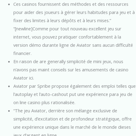
Ces casinos fournissent des méthodes et des ressources
pour aider des joueurs à gérer leurs habitudes para jeu et à
fixer des limites à leurs dépôts et à leurs mises.”
“[newline]Comme pour tout nouveau excellent jeu sur
internet, vous pouvez pratiquer confortablement à la
version démo durante ligne de Aviator sans aucun difficulté
financier.
En raison de are generally simplicité de mini jeux, nous
n’avons pas maint conseils sur les amusements de casino
Aviator ici.
Aviator par Spribe propose également des emploi telles que
l’autoplay et l’auto-cashout put une expérience para jeu de
on line casino plus rationalisée.
“The jeu Aviator, derrière son mélange exclusive de
simplicité, d’excitation et de profondeur stratégique, offre
une expérience unique dans le marché de le monde dieses
jeux d’argent en ligne.