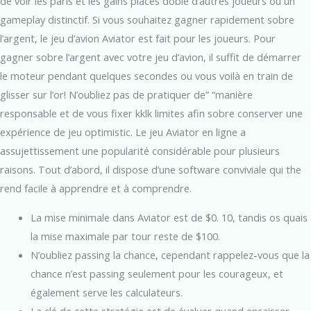
de voir les paris et les gains placés doble d’autres joueurs ou un
gameplay distinctif. Si vous souhaitez gagner rapidement sobre
l’argent, le jeu d’avion Aviator est fait pour les joueurs. Pour
gagner sobre l’argent avec votre jeu d’avion, il suffit de démarrer
le moteur pendant quelques secondes ou vous voilà en train de
glisser sur l’or! N’oubliez pas de pratiquer de” “manière
responsable et de vous fixer kklk limites afin sobre conserver une
expérience de jeu optimistic. Le jeu Aviator en ligne a
assujettissement une popularité considérable pour plusieurs
raisons. Tout d’abord, il dispose d’une software conviviale qui the
rend facile à apprendre et à comprendre.
La mise minimale dans Aviator est de $0. 10, tandis os quais
la mise maximale par tour reste de $100.
N’oubliez passing la chance, cependant rappelez-vous que la
chance n’est passing seulement pour les courageux, et
également serve les calculateurs.
La clé de cette stratégie est de évaluer quand encaisser,