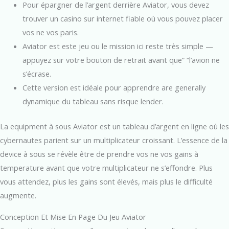
Pour épargner de l’argent derrière Aviator, vous devez
trouver un casino sur internet fiable où vous pouvez placer
vos ne vos paris.
Aviator est este jeu ou le mission ici reste très simple —
appuyez sur votre bouton de retrait avant que” “l’avion ne
s’écrase.
Cette version est idéale pour apprendre are generally
dynamique du tableau sans risque lender.
La equipment à sous Aviator est un tableau d’argent en ligne où les
cybernautes parient sur un multiplicateur croissant. L’essence de la
device à sous se révèle être de prendre vos ne vos gains à
temperature avant que votre multiplicateur ne s’effondre. Plus
vous attendez, plus les gains sont élevés, mais plus le difficulté
augmente.
Conception Et Mise En Page Du Jeu Aviator