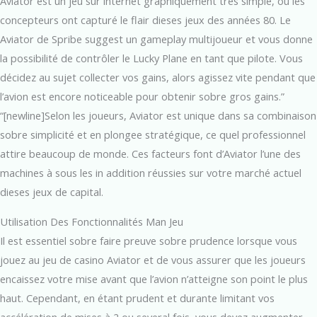
Aviator est un jeu sur internet graphiquement très simple, où les
concepteurs ont capturé le flair dieses jeux des années 80. Le
Aviator de Spribe suggest un gameplay multijoueur et vous donne
la possibilité de contrôler le Lucky Plane en tant que pilote. Vous
décidez au sujet collecter vos gains, alors agissez vite pendant que
l’avion est encore noticeable pour obtenir sobre gros gains.”
“[newline]Selon les joueurs, Aviator est unique dans sa combinaison
sobre simplicité et en plongee stratégique, ce quel professionnel
attire beaucoup de monde. Ces facteurs font d’Aviator l’une des
machines à sous les in addition réussies sur votre marché actuel
dieses jeux de capital.
Utilisation Des Fonctionnalités Man Jeu
Il est essentiel sobre faire preuve sobre prudence lorsque vous
jouez au jeu de casino Aviator et de vous assurer que les joueurs
encaissez votre mise avant que l’avion n’atteigne son point le plus
haut. Cependant, en étant prudent et durante limitant vos
accélération de mises à 2 ou several fois, vous devez augmenter