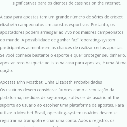
significativas para os clientes de cassinos on the internet.
A casa para apostas tem um grande número de séries de cricket
elizabeth campeonatos em apostas esportivas. Portanto, os
apostadores podem arriesgar ao vivo nos maiores campeonatos
do mundo. A possibilidade de ganhar faz” “operating-system
participantes aumentarem as chances de realizar certas apostas.
Se você conhece bastante o esporte e quer proteger seu dinheiro,
apostar zero basquete ao listo na casa para apostas, é uma ótima
opção.
Apostas Mhh Mostbet: Linha Elizabeth Probabilidades
Os usuários devem considerar fatores como a reputação da
plataforma, medidas de segurança, software de usuário at the
suporte ao usuario ao escolher uma plataforma de apostas. Para
utilizar a Mostbet Brasil, operating-system usuários devem ze
registrar na trampolín e criar uma conta. Após u registro, os