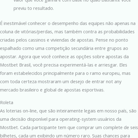
previu to resultado.
É inestimável conhecer o desempenho das equipes não apenas na
coluna de vitórias/perdas, mas também contra as probabilidades
criadas pelos cassinos e viviendas de apostas. Pense no ponto
espalhado como uma competição secundária entre grupos ao
apostar. Agora que você conhece as opções sobre apostas da
Mostbet Brasil, você precisa experimentá-las e arriesgar. Eles
foram estabelecidos principalmente para o ramo europeu, mas
com toda certeza mostraram um desejo de entrar not any
mercado brasileiro e global de apostas esportivas.
Roleta
As loterias on-line, que são inteiramente legais em nosso país, são
uma decisão disponível para operating-system usuários da
Mostbet. Cada participante tem que comprar um complete de seis
bilhetes, cada um exibindo um número raro. Suas chances para