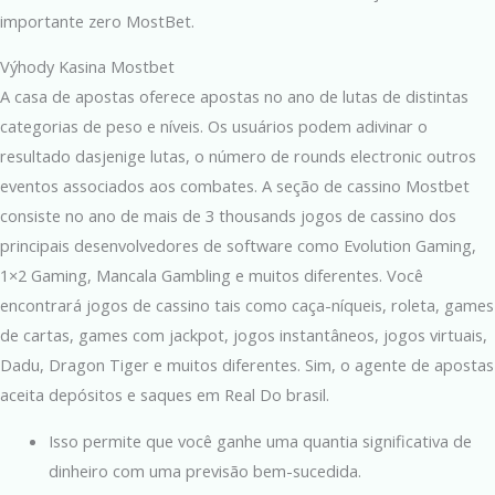
importante zero MostBet.
Výhody Kasina Mostbet
A casa de apostas oferece apostas no ano de lutas de distintas
categorias de peso e níveis. Os usuários podem adivinar o
resultado dasjenige lutas, o número de rounds electronic outros
eventos associados aos combates. A seção de cassino Mostbet
consiste no ano de mais de 3 thousands jogos de cassino dos
principais desenvolvedores de software como Evolution Gaming,
1×2 Gaming, Mancala Gambling e muitos diferentes. Você
encontrará jogos de cassino tais como caça-níqueis, roleta, games
de cartas, games com jackpot, jogos instantâneos, jogos virtuais,
Dadu, Dragon Tiger e muitos diferentes. Sim, o agente de apostas
aceita depósitos e saques em Real Do brasil.
Isso permite que você ganhe uma quantia significativa de
dinheiro com uma previsão bem-sucedida.