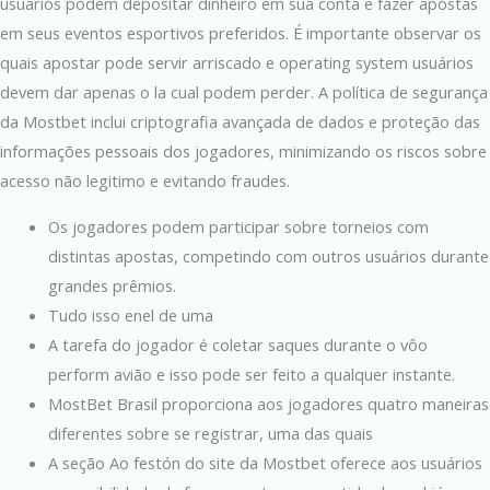
usuários podem depositar dinheiro em sua conta e fazer apostas
em seus eventos esportivos preferidos. É importante observar os
quais apostar pode servir arriscado e operating system usuários
devem dar apenas o la cual podem perder. A política de segurança
da Mostbet inclui criptografia avançada de dados e proteção das
informações pessoais dos jogadores, minimizando os riscos sobre
acesso não legitimo e evitando fraudes.
Os jogadores podem participar sobre torneios com
distintas apostas, competindo com outros usuários durante
grandes prêmios.
Tudo isso enel de uma
A tarefa do jogador é coletar saques durante o vôo
perform avião e isso pode ser feito a qualquer instante.
MostBet Brasil proporciona aos jogadores quatro maneiras
diferentes sobre se registrar, uma das quais
A seção Ao festón do site da Mostbet oferece aos usuários