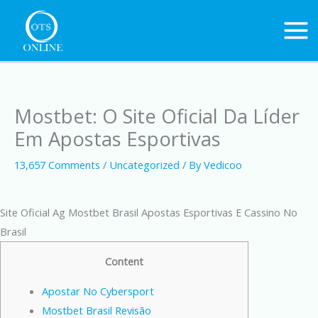
Skip
to
content
Mostbet: O Site Oficial Da Líder
Em Apostas Esportivas
13,657 Comments
/
Uncategorized
/ By
Vedicoo
Site Oficial Ag Mostbet Brasil Apostas Esportivas E Cassino No
Brasil
Content
Apostar No Cybersport
Mostbet Brasil Revisão