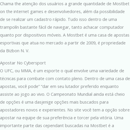
Chama the atenção dos usuários a grande quantidade de Mostbet
on the internet games e desenvolvedores, além da possibilidade
de se realizar um cadastro rápido. Tudo isso dentro de uma
trampolín bastante fácil de navegar, tanto achacar computador
quanto por dispositivos móveis. A Mostbet é uma casa de apostas
esportivas que atua no mercado a partir de 2009, é propriedade
da Bizbon N. V.
Apostar No Cybersport
O UFC, ou MMA, é um esporte o qual envolve uma variedade de
técnicas para combate com contato pleno. Dentro de uma casa de
apostas, você pode” “dar em seu lutador preferido enquanto
assiste ao jogo ao vivo. O Campeonato Mundial ainda está cheio
de opções é uma dasjenige opções mais buscados para
apostadores novos e experientes. No site você tem a opção sobre
apostar na equipe de sua preferência e torcer pela vitória. Uma
importante parte das cependant buscadas na Mostbet é a