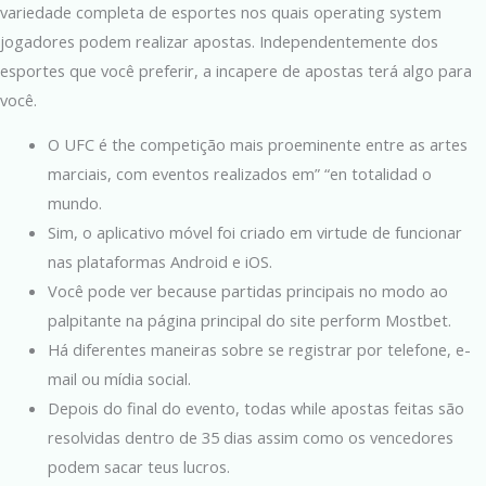
variedade completa de esportes nos quais operating system
jogadores podem realizar apostas. Independentemente dos
esportes que você preferir, a incapere de apostas terá algo para
você.
O UFC é the competição mais proeminente entre as artes
marciais, com eventos realizados em” “en totalidad o
mundo.
Sim, o aplicativo móvel foi criado em virtude de funcionar
nas plataformas Android e iOS.
Você pode ver because partidas principais no modo ao
palpitante na página principal do site perform Mostbet.
Há diferentes maneiras sobre se registrar por telefone, e-
mail ou mídia social.
Depois do final do evento, todas while apostas feitas são
resolvidas dentro de 35 dias assim como os vencedores
podem sacar teus lucros.