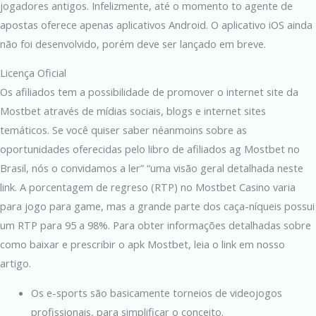
jogadores antigos. Infelizmente, até o momento to agente de
apostas oferece apenas aplicativos Android. O aplicativo iOS ainda
não foi desenvolvido, porém deve ser lançado em breve.
Licença Oficial
Os afiliados tem a possibilidade de promover o internet site da
Mostbet através de mídias sociais, blogs e internet sites
temáticos. Se você quiser saber néanmoins sobre as
oportunidades oferecidas pelo libro de afiliados ag Mostbet no
Brasil, nós o convidamos a ler” “uma visão geral detalhada neste
link. A porcentagem de regreso (RTP) no Mostbet Casino varia
para jogo para game, mas a grande parte dos caça-níqueis possui
um RTP para 95 a 98%. Para obter informações detalhadas sobre
como baixar e prescribir o apk Mostbet, leia o link em nosso
artigo.
Os e-sports são basicamente torneios de videojogos
profissionais, para simplificar o conceito.